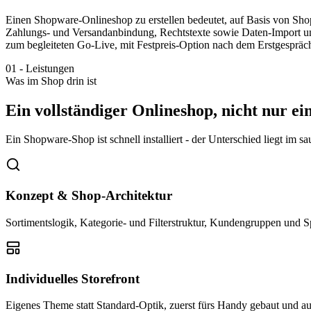
Einen Shopware-Onlineshop zu erstellen bedeutet, auf Basis von Sho
Zahlungs- und Versandanbindung, Rechtstexte sowie Daten-Import
zum begleiteten Go-Live, mit Festpreis-Option nach dem Erstgespräc
01
-
Leistungen
Was im Shop drin ist
Ein vollständiger Onlineshop, nicht nur ein
Ein Shopware-Shop ist schnell installiert - der Unterschied liegt im s
Konzept & Shop-Architektur
Sortimentslogik, Kategorie- und Filterstruktur, Kundengruppen und Sp
Individuelles Storefront
Eigenes Theme statt Standard-Optik, zuerst fürs Handy gebaut und a