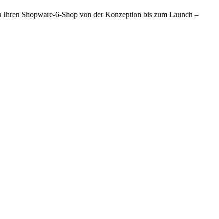
en Ihren Shopware-6-Shop von der Konzeption bis zum Launch –