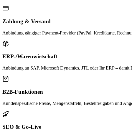
Zahlung & Versand
Anbindung gängiger Payment-Provider (PayPal, Kreditkarte, Rechnun
ERP-/Warenwirtschaft
Anbindung an SAP, Microsoft Dynamics, JTL oder Ihr ERP – damit Be
B2B-Funktionen
Kundenspezifische Preise, Mengenstaffeln, Bestellfreigaben und An
SEO & Go-Live