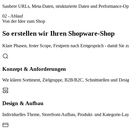
Saubere URLs, Meta-Daten, strukturierte Daten und Performance-Opt
02
-
Ablauf
Von der Idee zum Shop
So erstellen wir Ihren Shopware-Shop
Klare Phasen, fester Scope, Festpreis nach Erstgespräch - damit Sie
Konzept & Anforderungen
Wir klären Sortiment, Zielgruppe, B2B/B2C, Schnittstellen und Des
Design & Aufbau
Individuelles Theme, Storefront-Aufbau, Produkt- und Kategorie-La