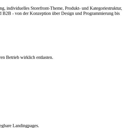
, individuelles Storefront-Theme, Produkt- und Kategoriestruktur,
 B2B - von der Konzeption über Design und Programmierung bis
en Betrieb wirklich entlasten.
legbare Landingpages.