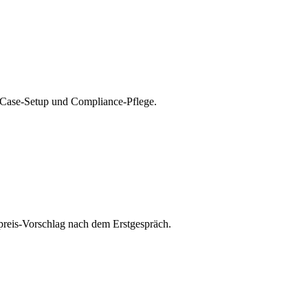
Case-Setup und Compliance-Pflege.
reis-Vorschlag nach dem Erstgespräch.