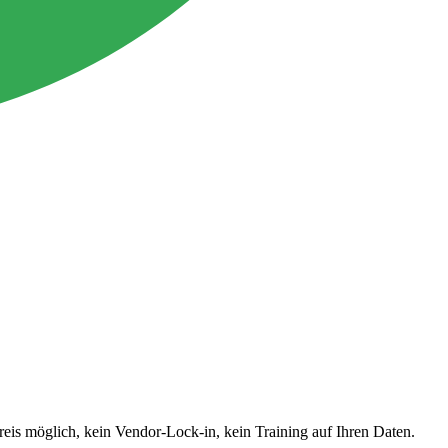
is möglich, kein Vendor-Lock-in, kein Training auf Ihren Daten.