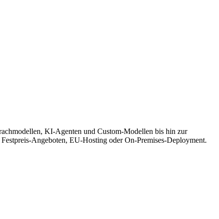
Sprachmodellen, KI-Agenten und Custom-Modellen bis hin zur
 Festpreis-Angeboten, EU-Hosting oder On-Premises-Deployment.