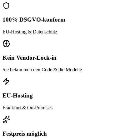
100% DSGVO-konform
EU-Hosting & Datenschutz
Kein Vendor-Lock-in
Sie bekommen den Code & die Modelle
EU-Hosting
Frankfurt & On-Premises
Festpreis möglich