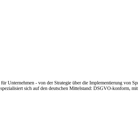
n für Unternehmen - von der Strategie über die Implementierung von 
alisiert sich auf den deutschen Mittelstand: DSGVO-konform, mit