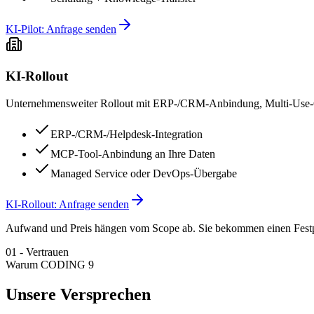
KI-Pilot: Anfrage senden
KI-Rollout
Unternehmensweiter Rollout mit ERP-/CRM-Anbindung, Multi-Use-
ERP-/CRM-/Helpdesk-Integration
MCP-Tool-Anbindung an Ihre Daten
Managed Service oder DevOps-Übergabe
KI-Rollout: Anfrage senden
Aufwand und Preis hängen vom Scope ab. Sie bekommen einen Festp
01
-
Vertrauen
Warum CODING 9
Unsere Versprechen