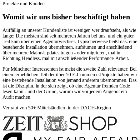
Projekte und Kunden
Womit wir uns bisher beschäftigt haben
Auffällig an unserer Kundenliste ist weniger, wer draufsteht, als wie
lange: Die meisten sind seit mehreren Jahren bei uns, und ein guter
Teil kam über einen Agenturwechsel. Typischerweise heißt das: eine
bestehende Installation übernehmen, aufräumen und anschließend
über mehrere Major-Updates tragen - oder migrieren, mal in
Richtung Headless, mal mit anschließender Performance-Arbeit.
Für Münchner Interessenten ist meist die zweite Zahl relevanter: Bei
einem erheblichen Teil der über 50 E-Commerce-Projekte haben wir
eine bestehende Installation von jemand anderem übernommen. Das
ist die Disziplin, in der sich zeigt, ob eine Agentur fremden Code
lesen kann - und der Grund, warum wir vor jedem Angebot ein
Audit machen.
Vertraut von 50+ Mittelständlern in der DACH-Region