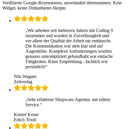
Verifizierte Google-Rezensionen, unverändert übernommen. Kein
Widget, keine Drittanbieter-Skripte.
„
Wir arbeiten seit mehreren Jahren mit Coding 9
zusammen und wurden in Zuverlässigkeit und
vor allem der Qualität der Arbeit nie enttäuscht.
Die Kommunikation war stets klar und auf
Augenhöhe. Komplexe Anforderungen wurden
genauso unkompliziert gehandhabt wie einfache
Tätigkeiten. Klare Empfehlung - fachlich wie
persönlich!
“
Nils Wagner
Zeitverlag
„
Sehr erfahrene Shopware-Agentur, mit tollem
Service.
“
Kristof Kruse
Erlich Textil