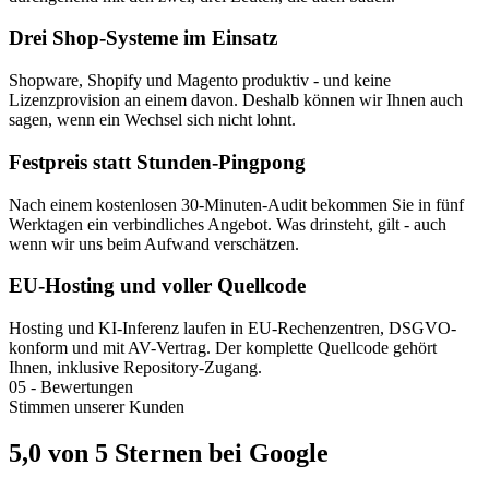
Drei Shop-Systeme im Einsatz
Shopware, Shopify und Magento produktiv - und keine
Lizenzprovision an einem davon. Deshalb können wir Ihnen auch
sagen, wenn ein Wechsel sich nicht lohnt.
Festpreis statt Stunden-Pingpong
Nach einem kostenlosen 30-Minuten-Audit bekommen Sie in fünf
Werktagen ein verbindliches Angebot. Was drinsteht, gilt - auch
wenn wir uns beim Aufwand verschätzen.
EU-Hosting und voller Quellcode
Hosting und KI-Inferenz laufen in EU-Rechenzentren, DSGVO-
konform und mit AV-Vertrag. Der komplette Quellcode gehört
Ihnen, inklusive Repository-Zugang.
05
-
Bewertungen
Stimmen unserer Kunden
5,0 von 5 Sternen bei Google