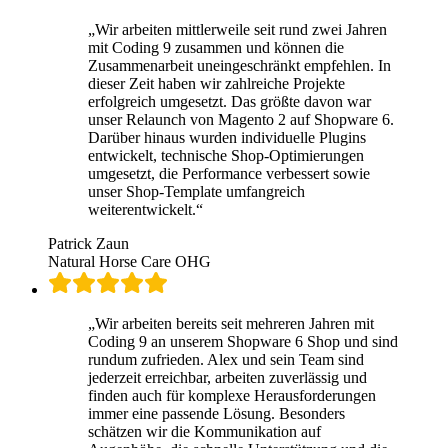
„
Wir arbeiten mittlerweile seit rund zwei Jahren
mit Coding 9 zusammen und können die
Zusammenarbeit uneingeschränkt empfehlen. In
dieser Zeit haben wir zahlreiche Projekte
erfolgreich umgesetzt. Das größte davon war
unser Relaunch von Magento 2 auf Shopware 6.
Darüber hinaus wurden individuelle Plugins
entwickelt, technische Shop-Optimierungen
umgesetzt, die Performance verbessert sowie
unser Shop-Template umfangreich
weiterentwickelt.
“
Patrick Zaun
Natural Horse Care OHG
„
Wir arbeiten bereits seit mehreren Jahren mit
Coding 9 an unserem Shopware 6 Shop und sind
rundum zufrieden. Alex und sein Team sind
jederzeit erreichbar, arbeiten zuverlässig und
finden auch für komplexe Herausforderungen
immer eine passende Lösung. Besonders
schätzen wir die Kommunikation auf