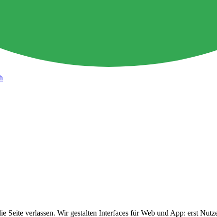
h
ie Seite verlassen. Wir gestalten Interfaces für Web und App: erst Nu