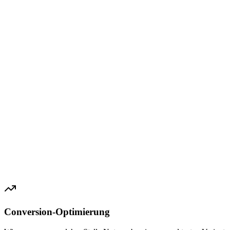
Conversion-Optimierung