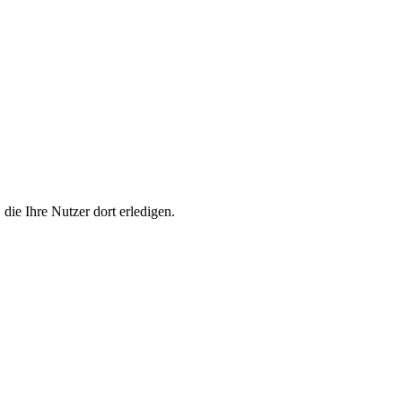
die Ihre Nutzer dort erledigen.