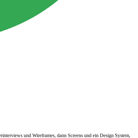
tzerinterviews und Wireframes, dann Screens und ein Design System,