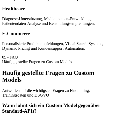
Healthcare
Diagnose-Unterstützung, Medikamenten-Entwicklung,
Patientendaten-Analyse und Behandlungsempfehlungen.
E-Commerce
Personalisierte Produktempfehlungen, Visual Search Systeme,
Dynamic Pricing und Kundensupport-Automation.
05
-
FAQ
Häufig gestellte Fragen zu Custom Models
Häufig gestellte Fragen zu Custom
Models
Antworten auf die wichtigsten Fragen zu Fine-tuning,
Trainingsdaten und DSGVO
Wann lohnt sich ein Custom Model gegenüber
Standard-APIs?