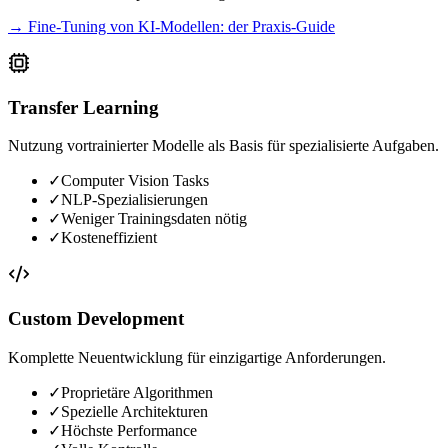
→ Fine-Tuning von KI-Modellen: der Praxis-Guide
Transfer Learning
Nutzung vortrainierter Modelle als Basis für spezialisierte Aufgaben.
✓
Computer Vision Tasks
✓
NLP-Spezialisierungen
✓
Weniger Trainingsdaten nötig
✓
Kosteneffizient
Custom Development
Komplette Neuentwicklung für einzigartige Anforderungen.
✓
Proprietäre Algorithmen
✓
Spezielle Architekturen
✓
Höchste Performance