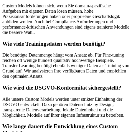
Custom Models lohnen sich, wenn Sie domain-spezifische
Aufgaben mit eigenen Daten lösen müssen, hohe
Präzisionsanforderungen haben oder proprietäre Geschäftslogik
abbilden wollen. Auch bei Compliance-Anforderungen und
performance-kritischen Anwendungen sind eigens trainierte Modelle
die bessere Wahl.
Wie viele Trainingsdaten werden benötigt?
Die benötigte Datenmenge hängt vom Ansatz ab. Für Fine-tuning
reichen oft wenige hundert qualitativ hochwertige Beispiele.
Transfer Learning benötigt ebenfalls weniger Daten als Training von
Grund auf. Wir analysieren Ihre verfügbaren Daten und empfehlen
den optimalen Ansatz.
Wie wird die DSGVO-Konformität sichergestellt?
Alle unsere Custom Models werden unter strikter Einhaltung der
DSGVO entwickelt. Dazu gehören Datenschutz by Design,
transparente Datenverarbeitung, lokale Datenhoheit und die
Möglichkeit, Modelle auf Ihrer eigenen Infrastruktur zu betreiben.
Wie lange dauert die Entwicklung eines Custom