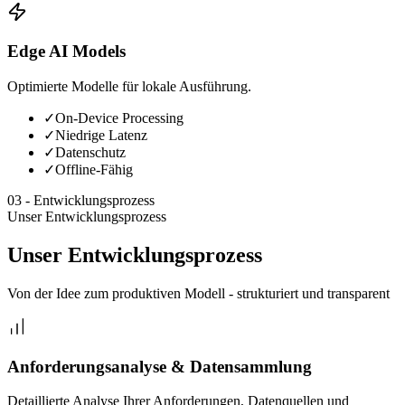
Edge AI Models
Optimierte Modelle für lokale Ausführung.
✓
On-Device Processing
✓
Niedrige Latenz
✓
Datenschutz
✓
Offline-Fähig
03
-
Entwicklungsprozess
Unser Entwicklungsprozess
Unser Entwicklungsprozess
Von der Idee zum produktiven Modell - strukturiert und transparent
Anforderungsanalyse & Datensammlung
Detaillierte Analyse Ihrer Anforderungen, Datenquellen und