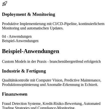
Deployment & Monitoring
Produktive Implementierung mit CI/CD-Pipeline, kontinuierlichem
Monitoring und automatischen Updates.
04
-
Anwendungen
Beispiel-Anwendungen
Beispiel-Anwendungen
Custom Models in der Praxis - branchenübergreifend erfolgreich
Industrie & Fertigung
Qualitätskontrolle mit Computer Vision, Predictive Maintenance,
Produktionsoptimierung und Anomalie-Erkennung in Echtzeit.
Finanzwesen
Fraud Detection Systeme, Kredit-Risiko-Bewertung, Automated
Trading Strategies und Compliance-Monitoring.