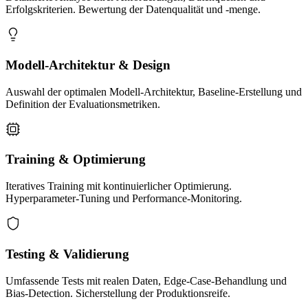
Erfolgskriterien. Bewertung der Datenqualität und -menge.
Modell-Architektur & Design
Auswahl der optimalen Modell-Architektur, Baseline-Erstellung und
Definition der Evaluationsmetriken.
Training & Optimierung
Iteratives Training mit kontinuierlicher Optimierung.
Hyperparameter-Tuning und Performance-Monitoring.
Testing & Validierung
Umfassende Tests mit realen Daten, Edge-Case-Behandlung und
Bias-Detection. Sicherstellung der Produktionsreife.