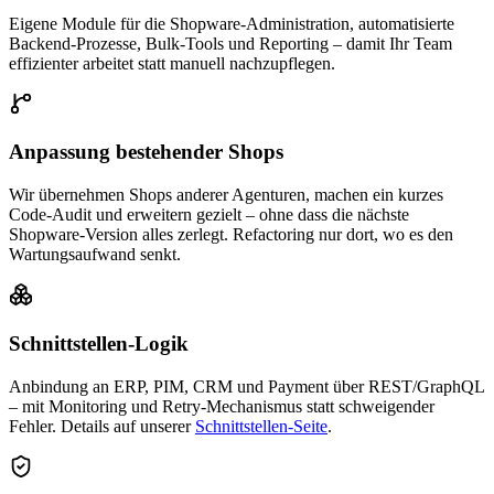
Eigene Module für die Shopware-Administration, automatisierte
Backend-Prozesse, Bulk-Tools und Reporting – damit Ihr Team
effizienter arbeitet statt manuell nachzupflegen.
Anpassung bestehender Shops
Wir übernehmen Shops anderer Agenturen, machen ein kurzes
Code-Audit und erweitern gezielt – ohne dass die nächste
Shopware-Version alles zerlegt. Refactoring nur dort, wo es den
Wartungsaufwand senkt.
Schnittstellen-Logik
Anbindung an ERP, PIM, CRM und Payment über REST/GraphQL
– mit Monitoring und Retry-Mechanismus statt schweigender
Fehler. Details auf unserer
Schnittstellen-Seite
.