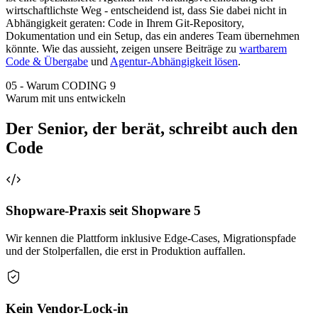
wirtschaftlichste Weg - entscheidend ist, dass Sie dabei nicht in
Abhängigkeit geraten: Code in Ihrem Git-Repository,
Dokumentation und ein Setup, das ein anderes Team übernehmen
könnte. Wie das aussieht, zeigen unsere Beiträge zu
wartbarem
Code & Übergabe
und
Agentur-Abhängigkeit lösen
.
05
-
Warum CODING 9
Warum mit uns entwickeln
Der Senior, der berät, schreibt auch den
Code
Shopware-Praxis seit Shopware 5
Wir kennen die Plattform inklusive Edge-Cases, Migrationspfade
und der Stolperfallen, die erst in Produktion auffallen.
Kein Vendor-Lock-in