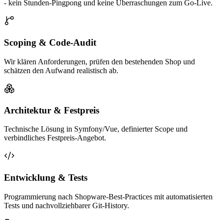
- kein Stunden-Pingpong und keine Überraschungen zum Go-Live.
Scoping & Code-Audit
Wir klären Anforderungen, prüfen den bestehenden Shop und
schätzen den Aufwand realistisch ab.
Architektur & Festpreis
Technische Lösung in Symfony/Vue, definierter Scope und
verbindliches Festpreis-Angebot.
Entwicklung & Tests
Programmierung nach Shopware-Best-Practices mit automatisierten
Tests und nachvollziehbarer Git-History.