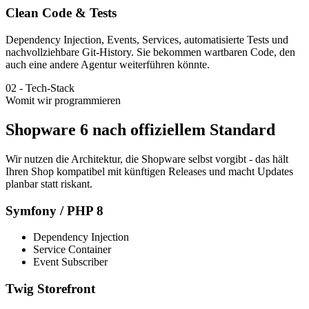
Clean Code & Tests
Dependency Injection, Events, Services, automatisierte Tests und
nachvollziehbare Git-History. Sie bekommen wartbaren Code, den
auch eine andere Agentur weiterführen könnte.
02
-
Tech-Stack
Womit wir programmieren
Shopware 6 nach offiziellem Standard
Wir nutzen die Architektur, die Shopware selbst vorgibt - das hält
Ihren Shop kompatibel mit künftigen Releases und macht Updates
planbar statt riskant.
Symfony / PHP 8
Dependency Injection
Service Container
Event Subscriber
Twig Storefront