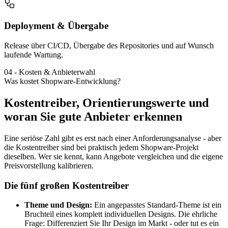
Deployment & Übergabe
Release über CI/CD, Übergabe des Repositories und auf Wunsch
laufende Wartung.
04
-
Kosten & Anbieterwahl
Was kostet Shopware-Entwicklung?
Kostentreiber, Orientierungswerte und
woran Sie gute Anbieter erkennen
Eine seriöse Zahl gibt es erst nach einer Anforderungsanalyse - aber
die Kostentreiber sind bei praktisch jedem Shopware-Projekt
dieselben. Wer sie kennt, kann Angebote vergleichen und die eigene
Preisvorstellung kalibrieren.
Die fünf großen Kostentreiber
Theme und Design:
Ein angepasstes Standard-Theme ist ein
Bruchteil eines komplett individuellen Designs. Die ehrliche
Frage: Differenziert Sie Ihr Design im Markt - oder tut es ein