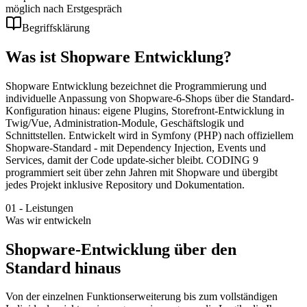
möglich nach Erstgespräch
Begriffsklärung
Was ist
Shopware Entwicklung
?
Shopware Entwicklung bezeichnet die Programmierung und
individuelle Anpassung von Shopware-6-Shops über die Standard-
Konfiguration hinaus: eigene Plugins, Storefront-Entwicklung in
Twig/Vue, Administration-Module, Geschäftslogik und
Schnittstellen. Entwickelt wird in Symfony (PHP) nach offiziellem
Shopware-Standard - mit Dependency Injection, Events und
Services, damit der Code update-sicher bleibt. CODING 9
programmiert seit über zehn Jahren mit Shopware und übergibt
jedes Projekt inklusive Repository und Dokumentation.
01
-
Leistungen
Was wir entwickeln
Shopware-Entwicklung über den
Standard hinaus
Von der einzelnen Funktionserweiterung bis zum vollständigen