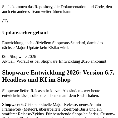
Sie bekommen das Repository, die Dokumentation und Code, den
auch ein anderes Team weiterführen kann.
Update-sicher gebaut
Entwicklung nach offiziellem Shopware-Standard, damit das
nächste Major-Update kein Risiko wird.
06
-
Shopware 2026
Aktuell: Worauf es bei Shopware-Entwicklung 2026 ankommt
Shopware Entwicklung 2026: Version 6.7,
Headless und KI im Shop
Shopware liefert Releases in kurzen Abständen - wer heute
entwickeln lässt, sollte drei Themen auf dem Radar haben.
Shopware 6.7
ist der aktuelle Major-Release: neues Admin-
Framework (Meteor), überarbeitete Storefront-Basis und ein
strafferer Release-Zyklus. Für bestehende Shops heißt das, Custom-