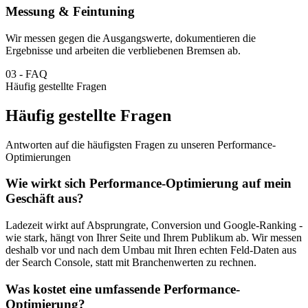
Messung & Feintuning
Wir messen gegen die Ausgangswerte, dokumentieren die
Ergebnisse und arbeiten die verbliebenen Bremsen ab.
03
-
FAQ
Häufig gestellte Fragen
Häufig gestellte Fragen
Antworten auf die häufigsten Fragen zu unseren Performance-
Optimierungen
Wie wirkt sich Performance-Optimierung auf mein
Geschäft aus?
Ladezeit wirkt auf Absprungrate, Conversion und Google-Ranking -
wie stark, hängt von Ihrer Seite und Ihrem Publikum ab. Wir messen
deshalb vor und nach dem Umbau mit Ihren echten Feld-Daten aus
der Search Console, statt mit Branchenwerten zu rechnen.
Was kostet eine umfassende Performance-
Optimierung?