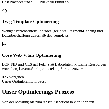
Best Practices und SEO Punkt für Punkt ab.
Twig-Template-Optimierung
Weniger verschachtelte Includes, gezieltes Fragment-Caching und
Datenbeschaffung außerhalb des Templates.
Core Web Vitals Optimierung
LCP, FID und CLS auf Feld- statt Labordaten: kritische Ressourcen
vorziehen, Layout-Sprünge abstellen, Skripte entzerren.
02
-
Vorgehen
Unser Optimierungs-Prozess
Unser Optimierungs-Prozess
Von der Messung bis zum Abschlussbericht in vier Schritten