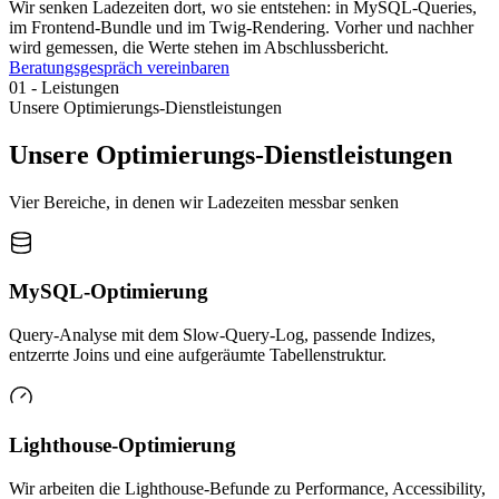
Wir senken Ladezeiten dort, wo sie entstehen: in MySQL-Queries,
im Frontend-Bundle und im Twig-Rendering. Vorher und nachher
wird gemessen, die Werte stehen im Abschlussbericht.
Beratungsgespräch vereinbaren
01
-
Leistungen
Unsere Optimierungs-Dienstleistungen
Unsere Optimierungs-Dienstleistungen
Vier Bereiche, in denen wir Ladezeiten messbar senken
MySQL-Optimierung
Query-Analyse mit dem Slow-Query-Log, passende Indizes,
entzerrte Joins und eine aufgeräumte Tabellenstruktur.
Lighthouse-Optimierung
Wir arbeiten die Lighthouse-Befunde zu Performance, Accessibility,