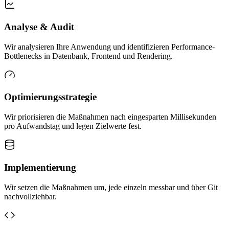
Analyse & Audit
Wir analysieren Ihre Anwendung und identifizieren Performance-
Bottlenecks in Datenbank, Frontend und Rendering.
Optimierungsstrategie
Wir priorisieren die Maßnahmen nach eingesparten Millisekunden
pro Aufwandstag und legen Zielwerte fest.
Implementierung
Wir setzen die Maßnahmen um, jede einzeln messbar und über Git
nachvollziehbar.