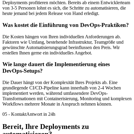
Deployments profitieren möchten. Bereits ab einem Entwicklerteam
von 3-5 Personen lohnt es sich, die Schritte zu automatisieren, die
heute jemand bei jedem Release von Hand erledigt.
Was kostet die Einführung von DevOps-Praktiken?
Die Kosten hängen von Ihren individuellen Anforderungen ab.
Faktoren wie Umfang, bestehende Infrastruktur, Teamgröße und
gewünschte Automatisierungsgrad beeinflussen den Preis. Wir
erstellen Ihnen gerne ein individuelles Angebot.
Wie lange dauert die Implementierung eines
DevOps-Setups?
Die Dauer hängt von der Komplexität Ihres Projekts ab. Eine
grundlegende CI/CD-Pipeline kann innerhalb von 2-4 Wochen
implementiert werden, während umfassendere DevOps-
Transformationen mit Containerisierung, Monitoring und komplexen
Workflows mehrere Monate in Anspruch nehmen können.
05
-
Kontakt
Antwort in 24h
Bereit, Ihre Deployments
zu