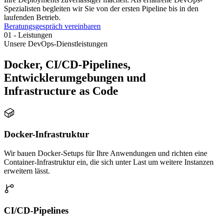
Spezialisten begleiten wir Sie von der ersten Pipeline bis in den
laufenden Betrieb.
Beratungsgespräch vereinbaren
01
-
Leistungen
Unsere DevOps-Dienstleistungen
Docker, CI/CD-Pipelines,
Entwicklerumgebungen und
Infrastructure as Code
Docker-Infrastruktur
Wir bauen Docker-Setups für Ihre Anwendungen und richten eine
Container-Infrastruktur ein, die sich unter Last um weitere Instanzen
erweitern lässt.
CI/CD-Pipelines