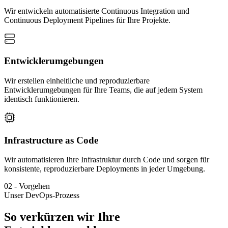
Wir entwickeln automatisierte Continuous Integration und
Continuous Deployment Pipelines für Ihre Projekte.
Entwicklerumgebungen
Wir erstellen einheitliche und reproduzierbare
Entwicklerumgebungen für Ihre Teams, die auf jedem System
identisch funktionieren.
Infrastructure as Code
Wir automatisieren Ihre Infrastruktur durch Code und sorgen für
konsistente, reproduzierbare Deployments in jeder Umgebung.
02
-
Vorgehen
Unser DevOps-Prozess
So verkürzen wir Ihre