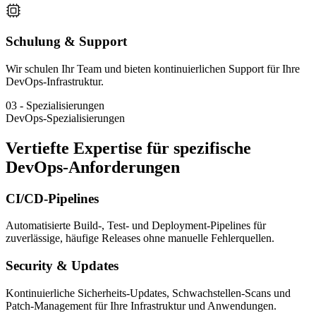
Schulung & Support
Wir schulen Ihr Team und bieten kontinuierlichen Support für Ihre
DevOps-Infrastruktur.
03
-
Spezialisierungen
DevOps-Spezialisierungen
Vertiefte Expertise für spezifische
DevOps-Anforderungen
CI/CD-Pipelines
Automatisierte Build-, Test- und Deployment-Pipelines für
zuverlässige, häufige Releases ohne manuelle Fehlerquellen.
Security & Updates
Kontinuierliche Sicherheits-Updates, Schwachstellen-Scans und
Patch-Management für Ihre Infrastruktur und Anwendungen.