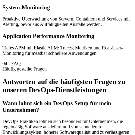
System-Monitoring
Proaktive Überwachung von Servern, Containern und Services mit
Alerting, bevor aus Auffälligkeiten Ausfälle werden.
Application Performance Monitoring
Tiefes APM mit Elastic APM: Traces, Metriken und Real-User-
Monitoring für messbar schnellere Anwendungen.
04
-
FAQ
Häufig gestellte Fragen
Antworten auf die häufigsten Fragen zu
unseren DevOps-Dienstleistungen
Wann lohnt sich ein DevOps-Setup für mein
Unternehmen?
DevOps-Praktiken lohnen sich besonders für Unternehmen, die
regelmäßig Software ausliefern und von schnelleren
Entwicklungszyklen, höherer Softwarequalität und zuverlässigeren