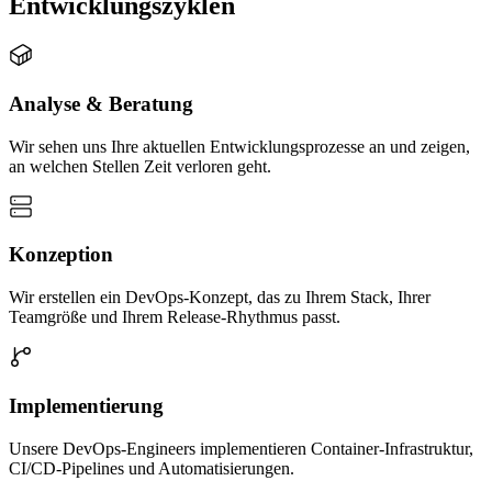
Entwicklungszyklen
Analyse & Beratung
Wir sehen uns Ihre aktuellen Entwicklungsprozesse an und zeigen,
an welchen Stellen Zeit verloren geht.
Konzeption
Wir erstellen ein DevOps-Konzept, das zu Ihrem Stack, Ihrer
Teamgröße und Ihrem Release-Rhythmus passt.
Implementierung
Unsere DevOps-Engineers implementieren Container-Infrastruktur,
CI/CD-Pipelines und Automatisierungen.