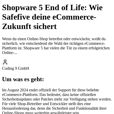
Shopware 5 End of Life: Wie
Safefive deine eCommerce-
Zukunft sichert
Wenn du einen Online-Shop betreibst oder entwickelst, weißt du
sicherlich, wie entscheidend die Wahl der richtigen eCommerce-
Plattform ist. Shopware 5 hat vielen die Tür zu einem erfolgreichen
Online-...
Coding 9 GmbH
Um was es geht:
Im August 2024 endet offiziell der Support für diese beliebte
eCommerce-Plattform. Das bedeutet, dass keine offiziellen
Sicherheitsupdates oder Patches mehr zur Verfügung stehen werden.
Für viele Shop-Betreiber und Entwickler stellt dies eine
Herausforderung dar, denn die Sicherheit und Funktionalität ihrer
Online-Shops muss weiterhin gewährleistet sein.