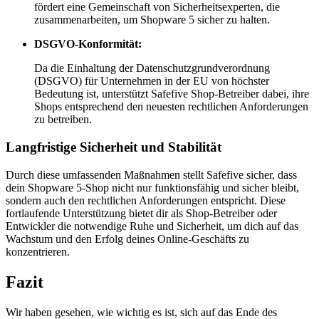
fördert eine Gemeinschaft von Sicherheitsexperten, die
zusammenarbeiten, um Shopware 5 sicher zu halten.
DSGVO-Konformität:
Da die Einhaltung der Datenschutzgrundverordnung
(DSGVO) für Unternehmen in der EU von höchster
Bedeutung ist, unterstützt Safefive Shop-Betreiber dabei, ihre
Shops entsprechend den neuesten rechtlichen Anforderungen
zu betreiben.
Langfristige Sicherheit und Stabilität
Durch diese umfassenden Maßnahmen stellt Safefive sicher, dass
dein Shopware 5-Shop nicht nur funktionsfähig und sicher bleibt,
sondern auch den rechtlichen Anforderungen entspricht. Diese
fortlaufende Unterstützung bietet dir als Shop-Betreiber oder
Entwickler die notwendige Ruhe und Sicherheit, um dich auf das
Wachstum und den Erfolg deines Online-Geschäfts zu
konzentrieren.
Fazit
Wir haben gesehen, wie wichtig es ist, sich auf das Ende des