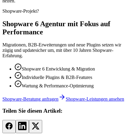
helfen.
Shopware-Projekt?
Shopware 6 Agentur mit Fokus auf
Performance
Migrationen, B2B-Erweiterungen und neue Plugins setzen wir
zügig und updatesicher um, mit über 10 Jahren Shopware-
Erfahrung.
Shopware 6 Entwicklung & Migration
Individuelle Plugins & B2B-Features
Wartung & Performance-Optimierung
Shopware-Beratung anfragen
Shopware-Leistungen ansehen
Teilen Sie diesen Artikel: