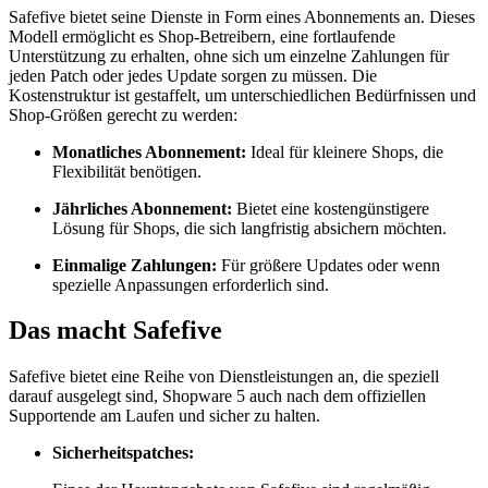
Safefive bietet seine Dienste in Form eines Abonnements an. Dieses
Modell ermöglicht es Shop-Betreibern, eine fortlaufende
Unterstützung zu erhalten, ohne sich um einzelne Zahlungen für
jeden Patch oder jedes Update sorgen zu müssen. Die
Kostenstruktur ist gestaffelt, um unterschiedlichen Bedürfnissen und
Shop-Größen gerecht zu werden:
Monatliches Abonnement:
Ideal für kleinere Shops, die
Flexibilität benötigen.
Jährliches Abonnement:
Bietet eine kostengünstigere
Lösung für Shops, die sich langfristig absichern möchten.
Einmalige Zahlungen:
Für größere Updates oder wenn
spezielle Anpassungen erforderlich sind.
Das macht Safefive
Safefive bietet eine Reihe von Dienstleistungen an, die speziell
darauf ausgelegt sind, Shopware 5 auch nach dem offiziellen
Supportende am Laufen und sicher zu halten.
Sicherheitspatches: