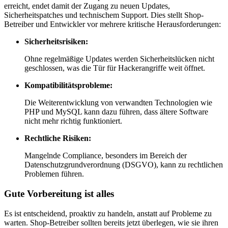
erreicht, endet damit der Zugang zu neuen Updates,
Sicherheitspatches und technischem Support. Dies stellt Shop-
Betreiber und Entwickler vor mehrere kritische Herausforderungen:
Sicherheitsrisiken:
Ohne regelmäßige Updates werden Sicherheitslücken nicht
geschlossen, was die Tür für Hackerangriffe weit öffnet.
Kompatibilitätsprobleme:
Die Weiterentwicklung von verwandten Technologien wie
PHP und MySQL kann dazu führen, dass ältere Software
nicht mehr richtig funktioniert.
Rechtliche Risiken:
Mangelnde Compliance, besonders im Bereich der
Datenschutzgrundverordnung (DSGVO), kann zu rechtlichen
Problemen führen.
Gute Vorbereitung ist alles
Es ist entscheidend, proaktiv zu handeln, anstatt auf Probleme zu
warten. Shop-Betreiber sollten bereits jetzt überlegen, wie sie ihren