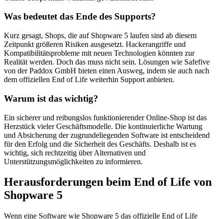
Was bedeutet das Ende des Supports?
Kurz gesagt, Shops, die auf Shopware 5 laufen sind ab diesem
Zeitpunkt größeren Risiken ausgesetzt. Hackerangriffe und
Kompatibilitätsprobleme mit neuen Technologien könnten zur
Realität werden. Doch das muss nicht sein. Lösungen wie Safefive
von der Paddox GmbH bieten einen Ausweg, indem sie auch nach
dem offiziellen End of Life weiterhin Support anbieten.
Warum ist das wichtig?
Ein sicherer und reibungslos funktionierender Online-Shop ist das
Herzstück vieler Geschäftsmodelle. Die kontinuierliche Wartung
und Absicherung der zugrundeliegenden Software ist entscheidend
für den Erfolg und die Sicherheit des Geschäfts. Deshalb ist es
wichtig, sich rechtzeitig über Alternativen und
Unterstützungsmöglichkeiten zu informieren.
Herausforderungen beim End of Life von
Shopware 5
Wenn eine Software wie Shopware 5 das offizielle End of Life