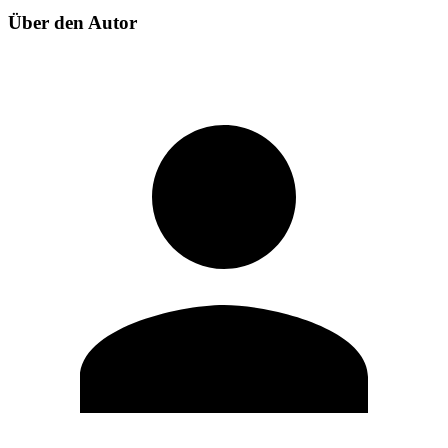
Über den Autor