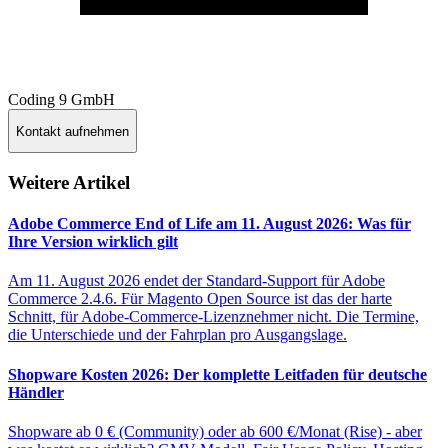
Coding 9 GmbH
Kontakt aufnehmen
Weitere Artikel
Adobe Commerce End of Life am 11. August 2026: Was für
Ihre Version wirklich gilt
Am 11. August 2026 endet der Standard-Support für Adobe
Commerce 2.4.6. Für Magento Open Source ist das der harte
Schnitt, für Adobe-Commerce-Lizenznehmer nicht. Die Termine,
die Unterschiede und der Fahrplan pro Ausgangslage.
Shopware Kosten 2026: Der komplette Leitfaden für deutsche
Händler
Shopware ab 0 € (Community) oder ab 600 €/Monat (Rise) - aber