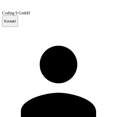
Coding 9 GmbH
Kontakt